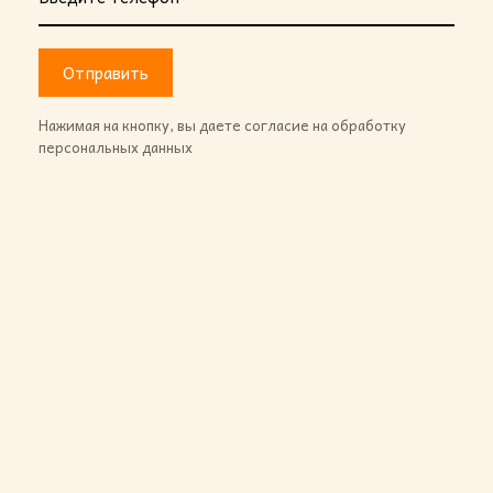
Отправить
Нажимая на кнопку, вы даете согласие на обработку
персональных данных