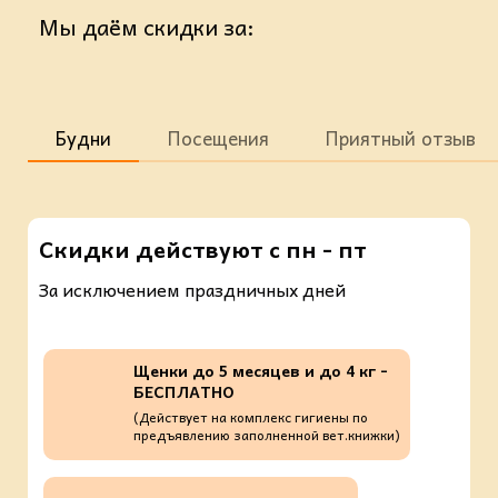
Мы даём скидки за:
Будни
Посещения
Приятный отзыв
Скидки действуют с пн - пт
За исключением праздничных дней
Щенки до 5 месяцев и до 4 кг -
БЕСПЛАТНО
(Действует на комплекс гигиены по
предъявлению заполненной вет.книжки)