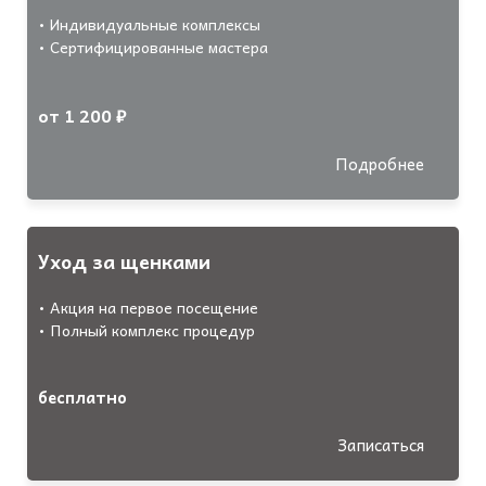
• Индивидуальные комплексы
• Сертифицированные мастера
от 1 200 ₽
Подробнее
Уход за щенками
• Акция на первое посещение
• Полный комплекс процедур
бесплатно
Записаться