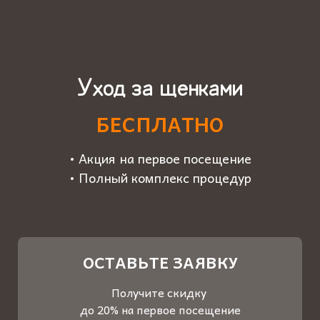
Уход за щенками
БЕСПЛАТНО
• Акция на первое посещение
• Полный комплекс процедур
ОСТАВЬТЕ ЗАЯВКУ
Получите скидку
до 20% на первое посещение