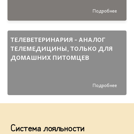
Подробнее
ТЕЛЕВЕТЕРИНАРИЯ - АНАЛОГ
ТЕЛЕМЕДИЦИНЫ, ТОЛЬКО ДЛЯ
ДОМАШНИХ ПИТОМЦЕВ
Подробнее
Система лояльности