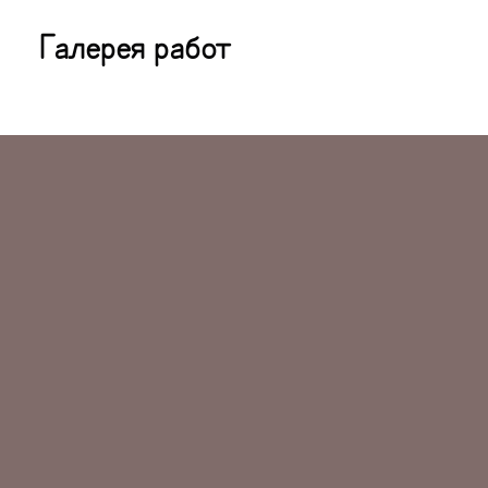
Галерея работ