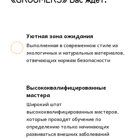
Уютная зона ожидания
Выполненная в современном стиле из
экологичных и натуральных материалов,
отвечающих нормам безопасности
Высококвалифицированные
мастера
Широкий штат
высококвалифицированных мастеров,
которые проходят обучение по
определению только начинающих
развиваться внешних заболеваний