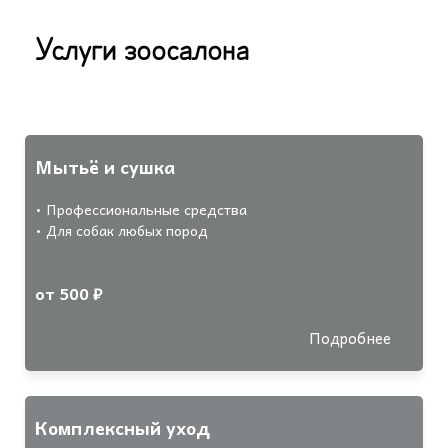
Услуги зоосалона
Мытьё и сушка
• Профессиональные средства
• Для собак любых пород
от 500 ₽
Подробнее
Комплексный уход