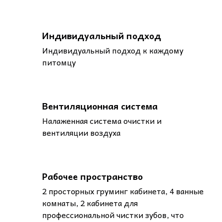
Индивидуальный подход
Индивидуальный подход к каждому
питомцу
Вентиляционная система
Налаженная система очистки и
вентиляции воздуха
Рабочее пространство
2 просторных груминг кабинета, 4 ванные
комнаты, 2 кабинета для
профессиональной чистки зубов, что