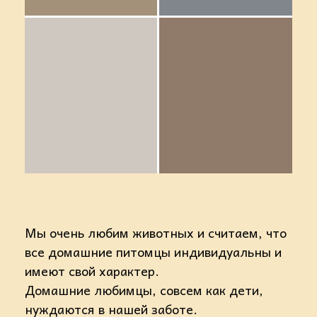
Мы очень любим животных и считаем, что
все домашние питомцы индивидуальны и
имеют свой характер.
Домашние любимцы, совсем как дети,
нуждаются в нашей заботе.