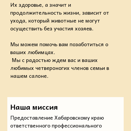
Их здоровье, а значит и
продолжительность жизни, зависит от
ухода, который животные не могут
осуществить без участия хозяев.
Мы можем помочь вам позаботиться о
ваших любимцах.
Мы с радостью ждем вас и ваших
любимых четвероногих членов семьи в
нашем салоне.
Наша миссия
Предоставление Хабаровскому краю
ответственного профессионального