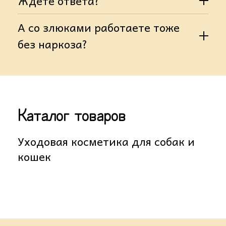
Ждёте ответа?
А со злюками работаете тоже
без наркоза?
Каталог товаров
Уходовая косметика для собак и
кошек