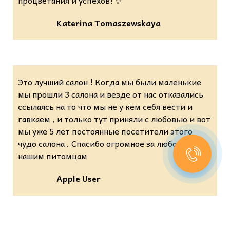
Katerina Tomaszewskaya
Это лучший салон ! Когда мы были маленькие
мы прошли 3 салона и везде от нас отказались
ссылаясь на то что мы не у кем себя вести и
гавкаем , и только тут приняли с любовью и вот
мы уже 5 лет постоянные посетители этого
чудо салона . Спасибо огромное за любовь к
нашим питомцам
Apple User