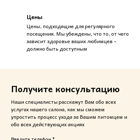
Цены
Цены, подходящие для регулярного
посещения. Мы убеждены, что то, от чего
зависит здоровье ваших любимцев –
должно быть доступным
Получите консультацию
Наши специалисты расскажут Вам обо всех
услугах нашего салона, как мы сможем
упростить процесс ухода за Вашим питомцем и
обо всех действующих акциях
Введите телефон *