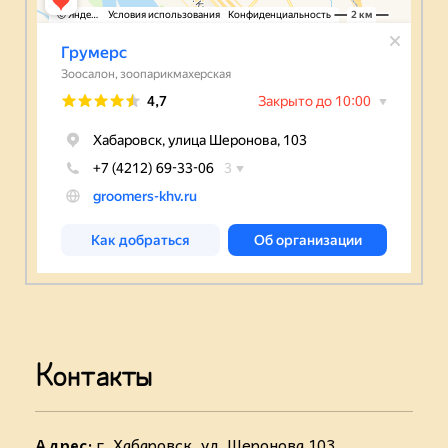
Контакты
Адрес:
г. Хабаровск, ул. Шеронова 103