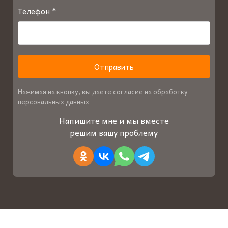
Телефон *
Отправить
Нажимая на кнопку, вы даете согласие на обработку
персональных данных
Напишите мне и
мы
вместе
решим вашу проблему