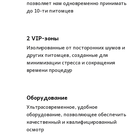
позволяет нам одновременно принимать
до 10-ти питомцев
2 VIP-зоны
Изолированные от посторонних шумов и
других питомцев, созданные для
минимизации стресса и сокращения
времени процедур
Оборудование
Ультрасовременное, удобное
оборудование, позволяющее обеспечить
качественный и квалифицированный
осмотр