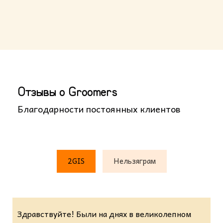
Отзывы о Groomers
Благодарности постоянных клиентов
2GIS
Нельзяграм
Здравствуйте! Были на днях в великолепном