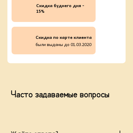
Скидка буднего дня -
15%
Скидка по карте клиента
были выданы до 01.03.2020
Часто задаваемые вопросы