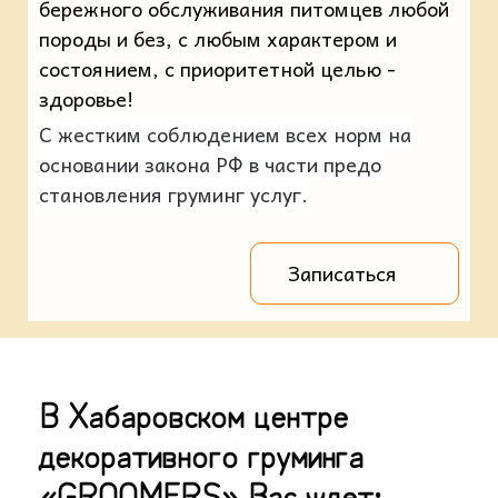
бережного обслуживания питомцев любой
породы и без, с любым характером и
состоянием, с приоритетной целью -
здоровье!
С жестким соблюдением всех норм на
основании закона РФ в части предо
становления груминг услуг.
Записаться
В Хабаровском центре
декоративного груминга
«GROOMERS» Вас ждет: