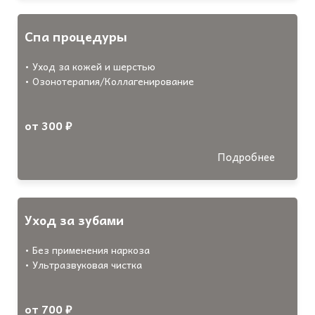
Спа процедуры
• Уход за кожей и шерстью
• Озонотерапия/Коллагенирование
от 300 ₽
Подробнее
Уход за зубами
• Без применения наркоза
• Ультразвуковая чистка
от 700 ₽